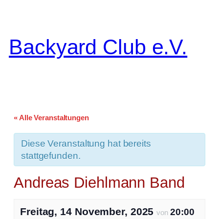
Backyard Club e.V.
« Alle Veranstaltungen
Diese Veranstaltung hat bereits
stattgefunden.
Andreas Diehlmann Band
Freitag, 14 November, 2025
20:00
von