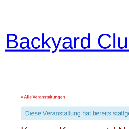
Backyard Clu
« Alle Veranstaltungen
Diese Veranstaltung hat bereits statt