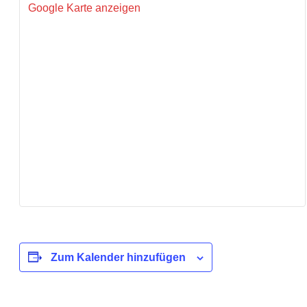
Google Karte anzeigen
Zum Kalender hinzufügen