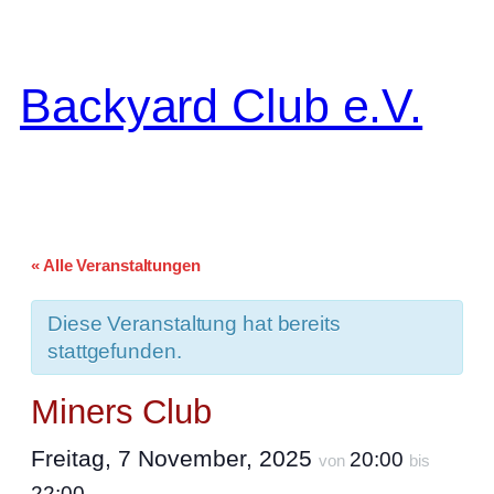
Backyard Club e.V.
« Alle Veranstaltungen
Diese Veranstaltung hat bereits
stattgefunden.
Miners Club
Freitag, 7 November, 2025
20:00
von
bis
22:00