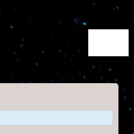
Information
Newsletter
Intern