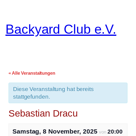
Backyard Club e.V.
« Alle Veranstaltungen
Diese Veranstaltung hat bereits
stattgefunden.
Sebastian Dracu
Samstag, 8 November, 2025
20:00
von