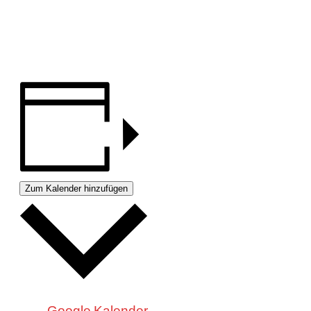
Zum Kalender hinzufügen
Google Kalender