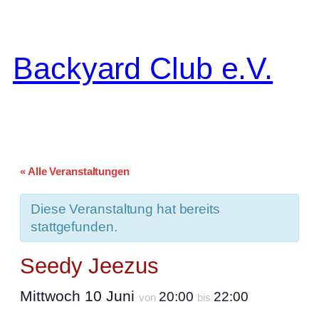
Backyard Club e.V.
« Alle Veranstaltungen
Diese Veranstaltung hat bereits
stattgefunden.
Seedy Jeezus
Mittwoch 10 Juni
20:00
22:00
von
bis