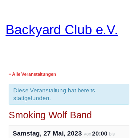
Backyard Club e.V.
« Alle Veranstaltungen
Diese Veranstaltung hat bereits
stattgefunden.
Smoking Wolf Band
Samstag, 27 Mai, 2023
20:00
von
bis