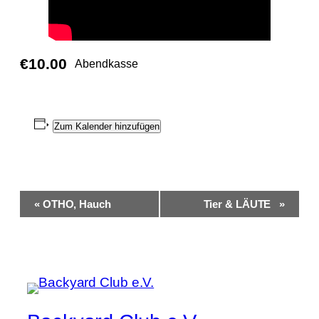
€10.00
Abendkasse
Zum Kalender hinzufügen
Veranstaltung-
«
OTHO, Hauch
Tier & LÄUTE
»
Navigation