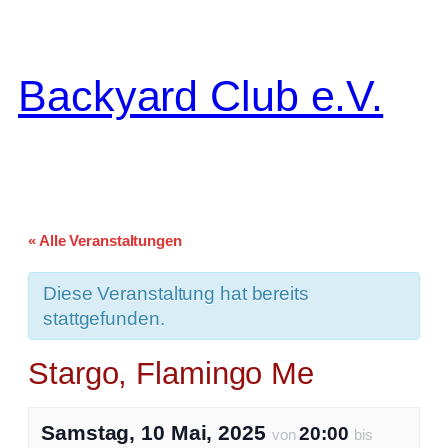
Backyard Club e.V.
« Alle Veranstaltungen
Diese Veranstaltung hat bereits
stattgefunden.
Stargo, Flamingo Me
Samstag, 10 Mai, 2025
20:00
von
bis