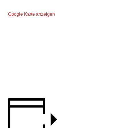
Germany
Google Karte anzeigen