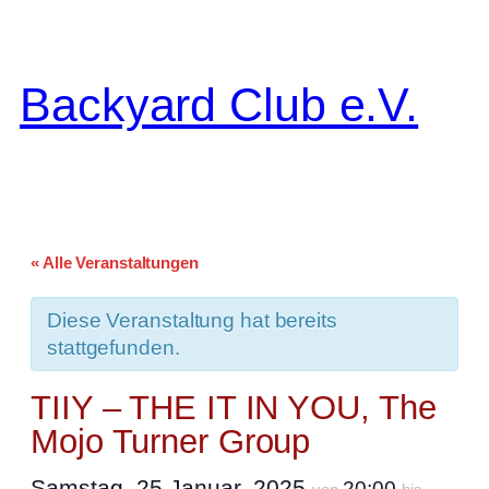
Backyard Club e.V.
« Alle Veranstaltungen
Diese Veranstaltung hat bereits
stattgefunden.
TIIY – THE IT IN YOU, The
Mojo Turner Group
Samstag, 25 Januar, 2025
20:00