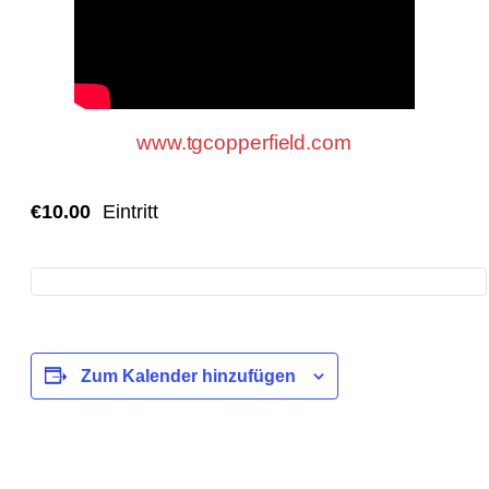
Mehr unter
www.tgcopperfield.com
€10.00
Eintritt
Zum Kalender hinzufügen