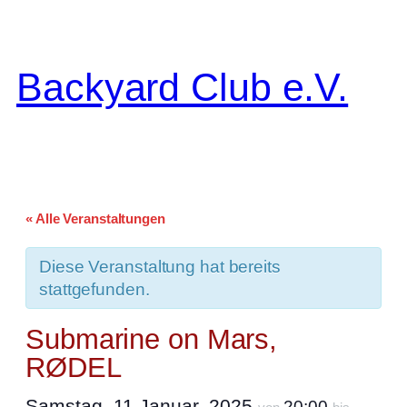
Backyard Club e.V.
« Alle Veranstaltungen
Diese Veranstaltung hat bereits
stattgefunden.
Submarine on Mars,
RØDEL
Samstag, 11 Januar, 2025
20:00