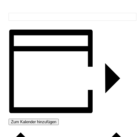
Zum Kalender hinzufügen