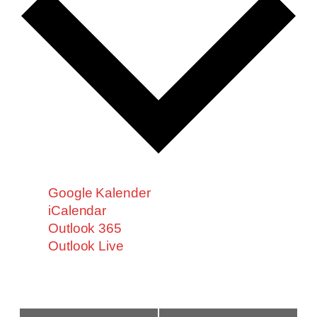
Google Kalender
iCalendar
Outlook 365
Outlook Live
Veranstaltung-