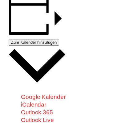
Zum Kalender hinzufügen
Google Kalender
iCalendar
Outlook 365
Outlook Live