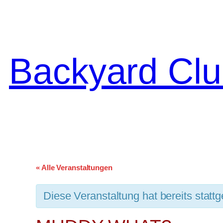
Backyard Clu
« Alle Veranstaltungen
Diese Veranstaltung hat bereits statt