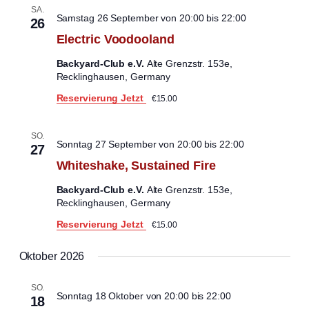
SA.
Samstag 26 September von 20:00
bis
22:00
26
Electric Voodooland
Backyard-Club e.V.
Alte Grenzstr. 153e,
Recklinghausen, Germany
Reservierung Jetzt
€15.00
SO.
Sonntag 27 September von 20:00
bis
22:00
27
Whiteshake, Sustained Fire
Backyard-Club e.V.
Alte Grenzstr. 153e,
Recklinghausen, Germany
Reservierung Jetzt
€15.00
Oktober 2026
SO.
Sonntag 18 Oktober von 20:00
bis
22:00
18