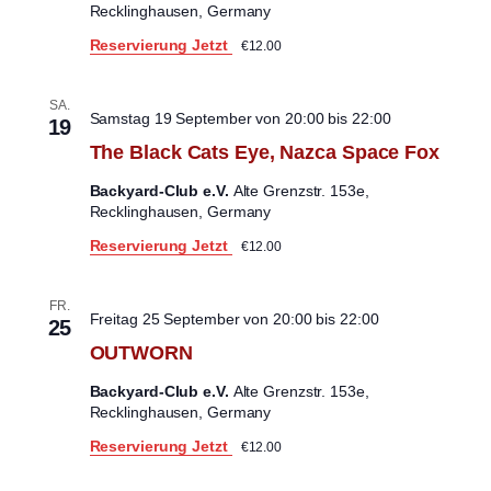
Recklinghausen, Germany
Reservierung Jetzt
€12.00
SA.
Samstag 19 September von 20:00
bis
22:00
19
The Black Cats Eye, Nazca Space Fox
Backyard-Club e.V.
Alte Grenzstr. 153e,
Recklinghausen, Germany
Reservierung Jetzt
€12.00
FR.
Freitag 25 September von 20:00
bis
22:00
25
OUTWORN
Backyard-Club e.V.
Alte Grenzstr. 153e,
Recklinghausen, Germany
Reservierung Jetzt
€12.00